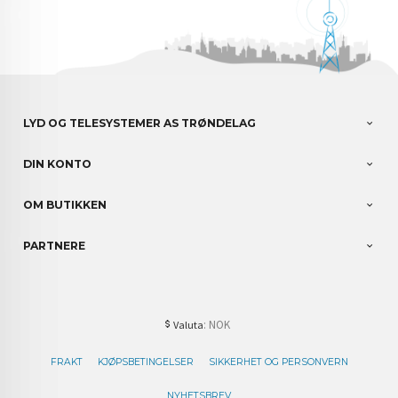
LYD OG TELESYSTEMER AS TRØNDELAG
DIN KONTO
OM BUTIKKEN
PARTNERE
: NOK
Valuta
FRAKT
KJØPSBETINGELSER
SIKKERHET OG PERSONVERN
NYHETSBREV