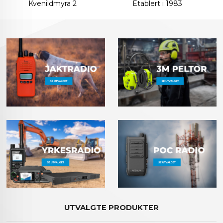
Kvenildmyra 2
Etablert i 1983
UTVALGTE PRODUKTER