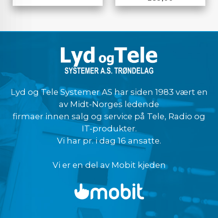
Lyd og Tele Systemer AS har siden 1983 vært en
av Midt-Norges ledende
firmaer innen salg og service på Tele, Radio og
IT-produkter.
Vi har pr. i dag 16 ansatte.
Vi er en del av Mobit kjeden