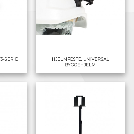
3-SERIE
HJELMFESTE, UNIVERSAL
BYGGEHJELM
LES MER