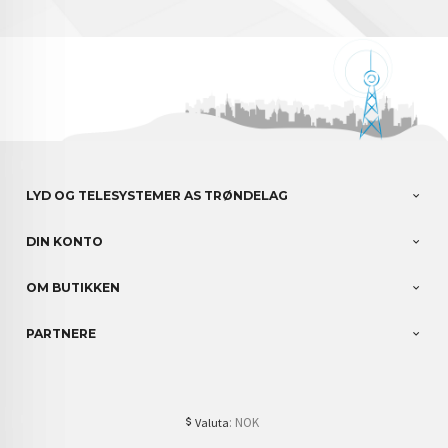
LYD OG TELESYSTEMER AS TRØNDELAG
DIN KONTO
OM BUTIKKEN
PARTNERE
: NOK
Valuta