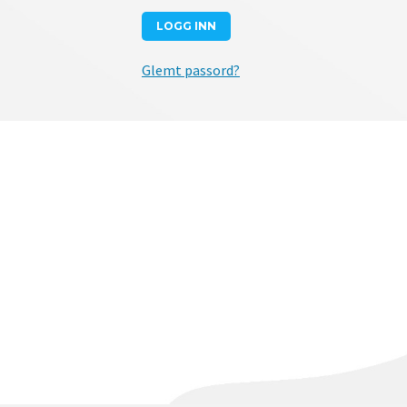
Glemt passord?