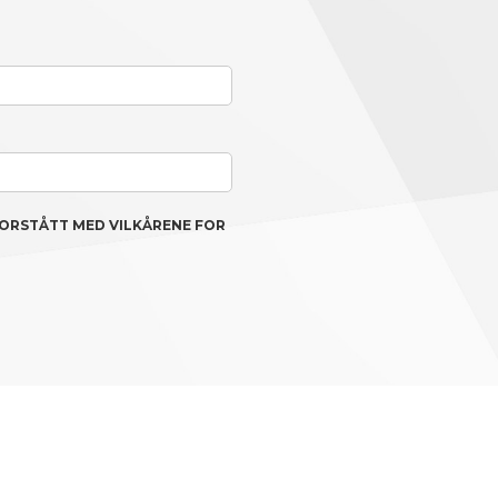
FORSTÅTT MED VILKÅRENE FOR