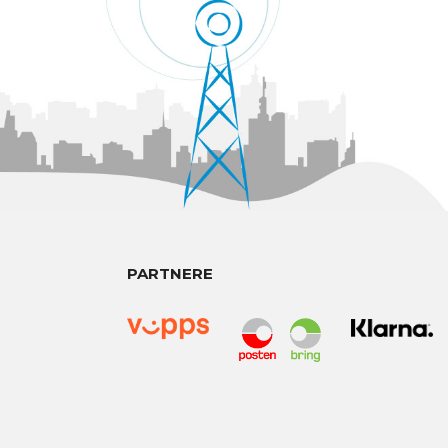
PARTNERE