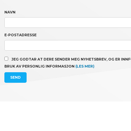
NAVN
E-POSTADRESSE
JEG GODTAR AT DERE SENDER MEG NYHETSBREV, OG ER INN
BRUK AV PERSONLIG INFORMASJON
(LES MER)