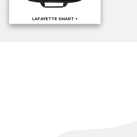
LAFAYETTE SMART +