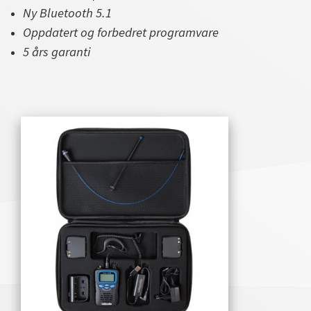
Ny Bluetooth 5.1
Oppdatert og forbedret programvare
5 års garanti