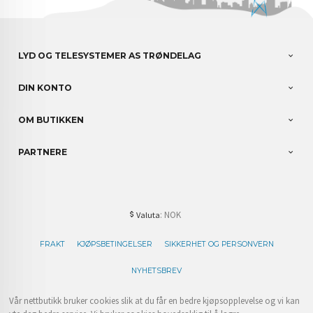
LYD OG TELESYSTEMER AS TRØNDELAG
DIN KONTO
OM BUTIKKEN
PARTNERE
: NOK
Valuta
FRAKT
KJØPSBETINGELSER
SIKKERHET OG PERSONVERN
NYHETSBREV
Vår nettbutikk bruker cookies slik at du får en bedre kjøpsopplevelse og vi kan