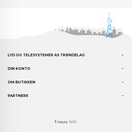
LYD OG TELESYSTEMER AS TRØNDELAG
DIN KONTO
OM BUTIKKEN
PARTNERE
: NOK
Valuta