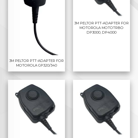
3M PELTOR PTT-ADAPTER FOR
MOTOROLA MOTOTRBO
DP3000, DP4000
3M PELTOR PTT-ADAPTER FOR
MOTOROLA GP320/340