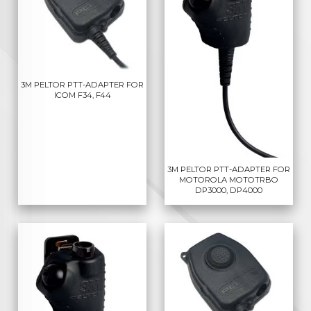
3M PELTOR PTT-ADAPTER FOR
ICOM F34, F44
3M PELTOR PTT-ADAPTER FOR
MOTOROLA MOTOTRBO
DP3000, DP4000