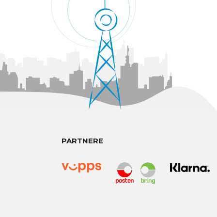
PARTNERE