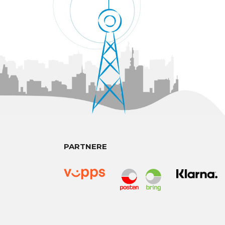
PARTNERE