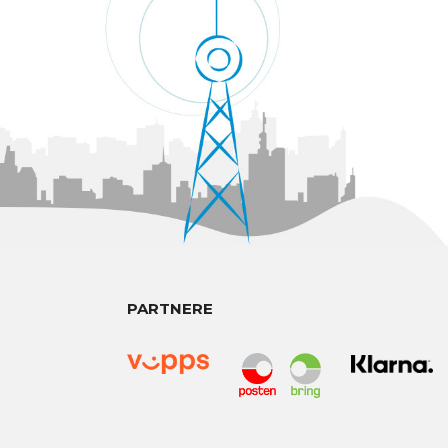
PARTNERE