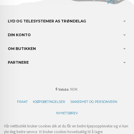
LYD OG TELESYSTEMER AS TRØNDELAG
DIN KONTO
OM BUTIKKEN
PARTNERE
: NOK
Valuta
FRAKT
KJØPSBETINGELSER
SIKKERHET OG PERSONVERN
NYHETSBREV
Vår nettbutikk bruker cookies slik at du får en bedre kjøpsopplevelse og vi kan
yte deg bedre service. Vi bruker cookies hovedsaklig til å lagre