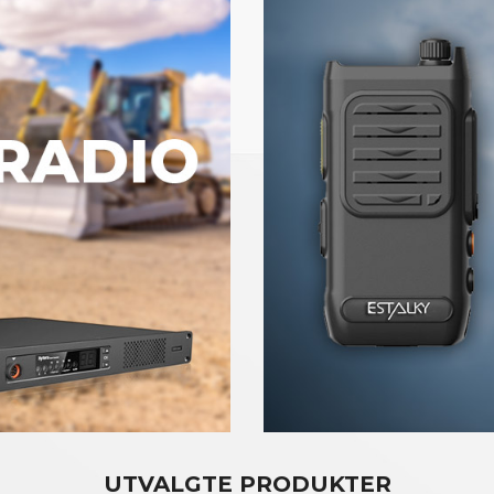
UTVALGTE PRODUKTER