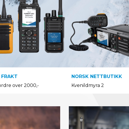
 FRAKT
NORSK NETTBUTIKK
ordre over 2000,-
Kvenildmyra 2