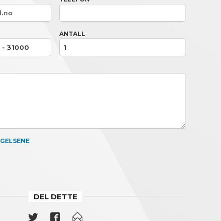
ANTALL
NGELSENE
DEL DETTE