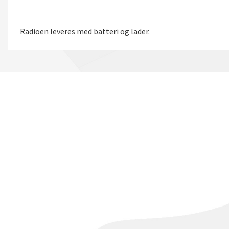
Radioen leveres med batteri og lader.