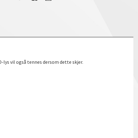
-lys vil også tennes dersom dette skjer.