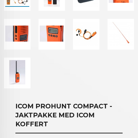
ICOM PROHUNT COMPACT -
JAKTPAKKE MED ICOM
KOFFERT